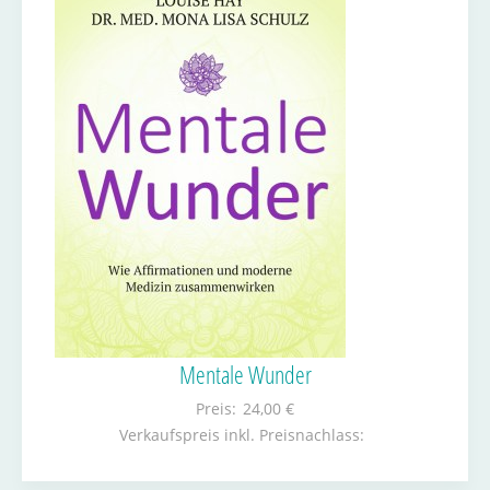
Mentale Wunder
Preis:
24,00 €
Verkaufspreis inkl. Preisnachlass: