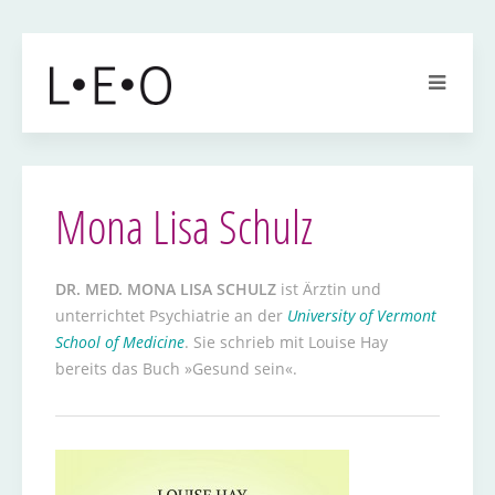
Mona Lisa Schulz
DR. MED. MONA LISA SCHULZ
ist Ärztin und
unterrichtet Psychiatrie an der
University of Vermont
School of Medicine
. Sie schrieb mit Louise Hay
bereits das Buch »Gesund sein«.