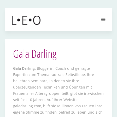
Gala Darling
Gala Darling:
Bloggerin, Coach und gefragte
Expertin zum Thema radikale Selbstliebe. Ihre
beliebten Seminare, in denen sie ihre
überzeugenden Techniken und Übungen mit
Frauen aller Altersgruppen teilt, gibt sie inzwischen
seit fast 10 Jahren. Auf ihrer Website,
galadarling.com, hilft sie Millionen von Frauen ihre
eigene Stimme zu finden, befreit zu leben und sich