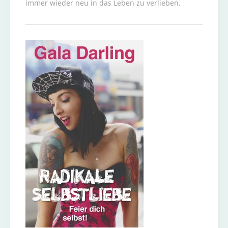
immer wieder neu in das Leben zu verlieben.