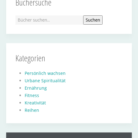
Büchersuche
Kategorien
Persönlich wachsen
Urbane Spiritualität
Ernährung
Fitness
Kreativität
Reihen