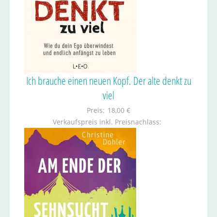
Ich brauche einen neuen Kopf. Der alte denkt zu
viel
Preis:
18,00 €
Verkaufspreis inkl. Preisnachlass: