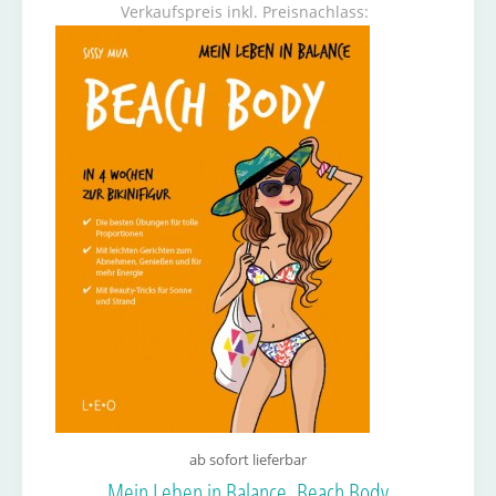
Verkaufspreis inkl. Preisnachlass:
ab sofort lieferbar
Mein Leben in Balance. Beach Body