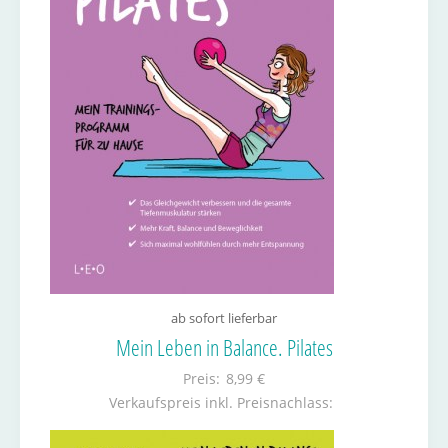
ab sofort lieferbar
Mein Leben in Balance. Pilates
Preis:
8,99 €
Verkaufspreis inkl. Preisnachlass: