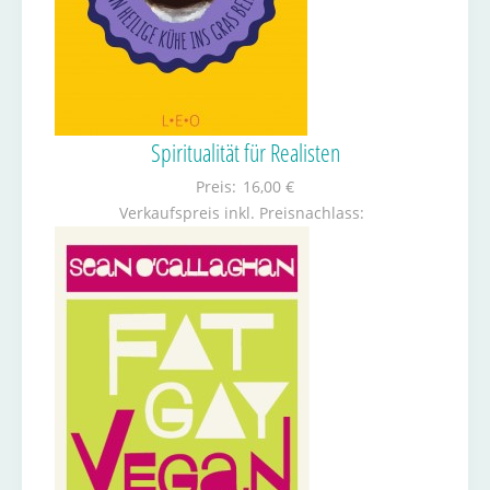
Spiritualität für Realisten
Preis:
16,00 €
Verkaufspreis inkl. Preisnachlass: