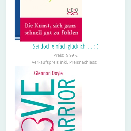
Sei doch einfach glücklich! ... :-)
Preis:
9,99 €
Verkaufspreis inkl. Preisnachlass: