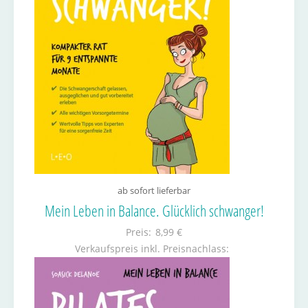
ab sofort lieferbar
Mein Leben in Balance. Glücklich schwanger!
Preis:
8,99 €
Verkaufspreis inkl. Preisnachlass: