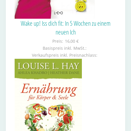
Wake up! Iss dich fit: In 5 Wochen zu einem
neuen Ich
Preis:
16,00 €
Basispreis inkl. MwSt.:
Verkaufspreis inkl. Preisnachlass: