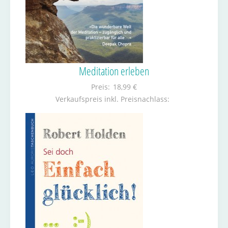
Meditation erleben
Preis:
18,99 €
Verkaufspreis inkl. Preisnachlass: