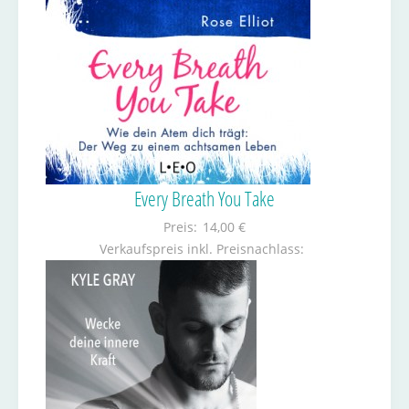
Every Breath You Take
Preis:
14,00 €
Verkaufspreis inkl. Preisnachlass: