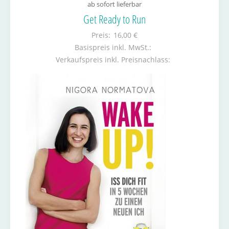
ab sofort lieferbar
Get Ready to Run
Preis:
16,00 €
Basispreis inkl. MwSt.:
Verkaufspreis inkl. Preisnachlass: