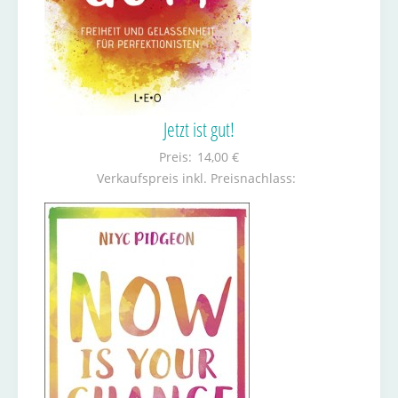
Jetzt ist gut!
Preis:
14,00 €
Verkaufspreis inkl. Preisnachlass: