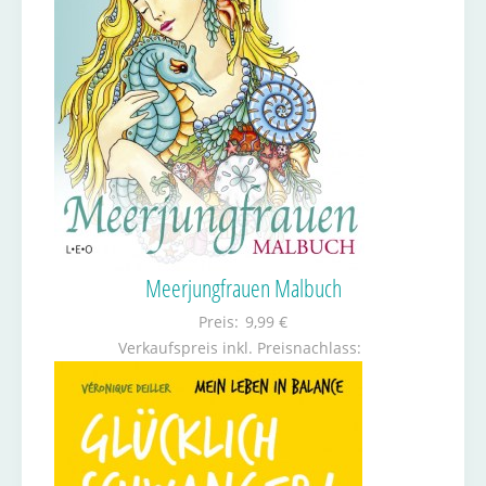
Meerjungfrauen Malbuch
Preis:
9,99 €
Verkaufspreis inkl. Preisnachlass: