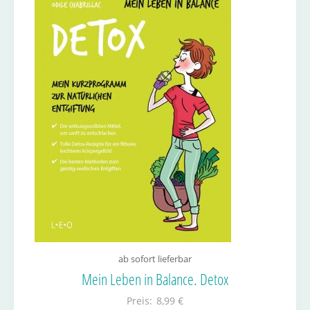
ab sofort lieferbar
Mein Leben in Balance. Detox
Preis:
8,99 €