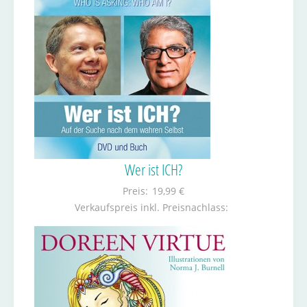
Wer ist ICH?
Preis:
19,99 €
Verkaufspreis inkl. Preisnachlass: