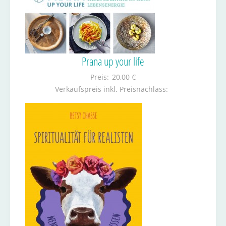
Prana up your life
Preis:
20,00 €
Verkaufspreis inkl. Preisnachlass: