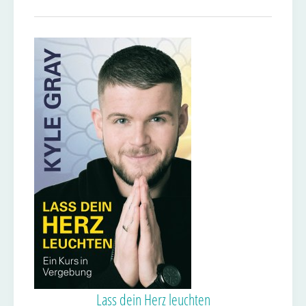
Lass dein Herz leuchten