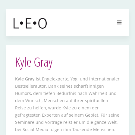
Kyle Gray
Kyle Gray
ist Engelexperte, Yogi und internationaler
Bestsellerautor. Dank seines scharfsinnigen
Humors, dem tiefen Bedürfnis nach Wahrheit und
dem Wunsch, Menschen auf ihrer spirituellen
Reise zu helfen, wurde Kyle zu einem der
gefragtesten Experten auf seinem Gebiet. Für seine
Seminare und Vorträge reist er um die ganze Welt,
bei Social Media folgen ihm Tausende Menschen.