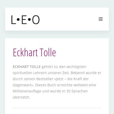
Eckhart Tolle
ECKHART TOLLE
gehört zu den wichtigsten
spirituellen Lehrern unserer Zeit. Bekannt wurde er
durch seinen Bestseller »Jetzt – die Kraft der
Gegenwart«. Dieses Buch erreichte weltweit eine
Millionenauflage und wurde in 35 Sprachen
übersetzt.