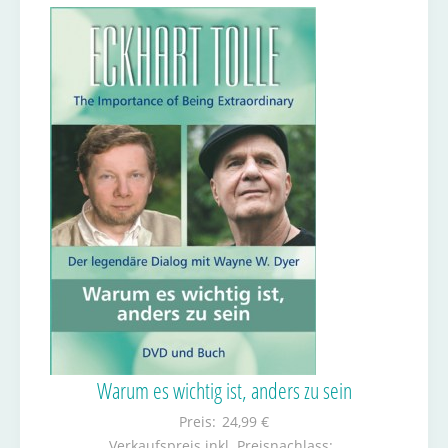
Warum es wichtig ist, anders zu sein
Preis:
24,99 €
Verkaufspreis inkl. Preisnachlass: