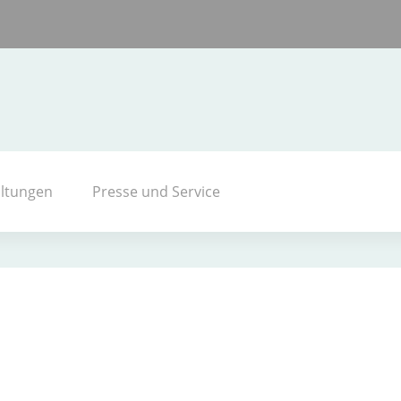
altungen
Presse und Service