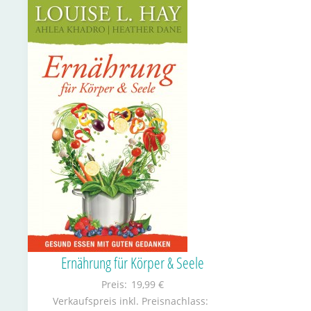
Ernährung für Körper & Seele
Preis:
19,99 €
Verkaufspreis inkl. Preisnachlass: