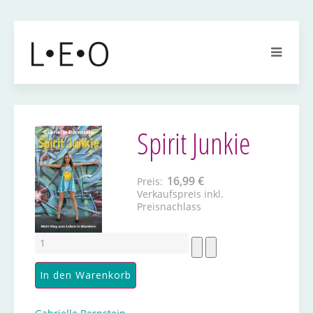
Spirit Junkie
16,99 €
Preis:
Verkaufspreis inkl.
Preisnachlass