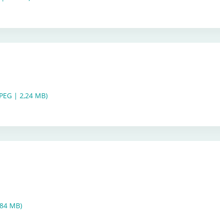
JPEG | 2,24 MB)
,84 MB)