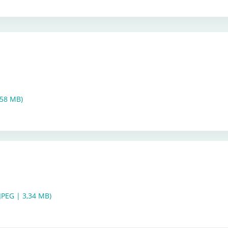
,58 MB)
PEG | 3,34 MB)