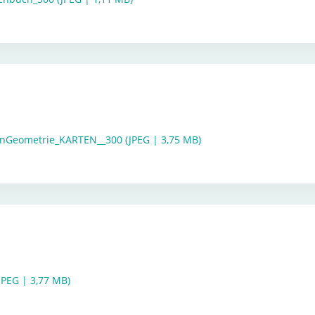
nGeometrie_KARTEN__300 (JPEG | 3,75 MB)
JPEG | 3,77 MB)