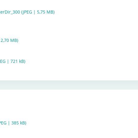
rDir_300 (JPEG | 5,75 MB)
 2,70 MB)
EG | 721 kB)
EG | 385 kB)