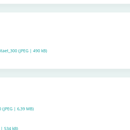
aet_300 (JPEG | 490 kB)
 (JPEG | 6,39 MB)
| 534 kB)