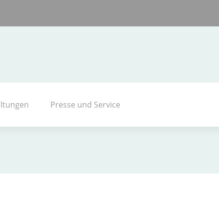
altungen
Presse und Service