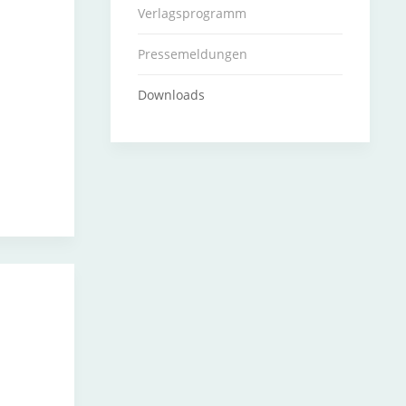
Verlagsprogramm
Pressemeldungen
Downloads