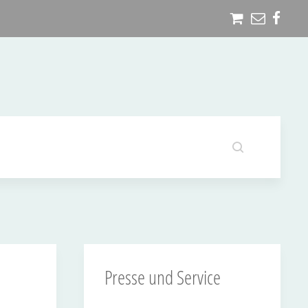
Presse und Service