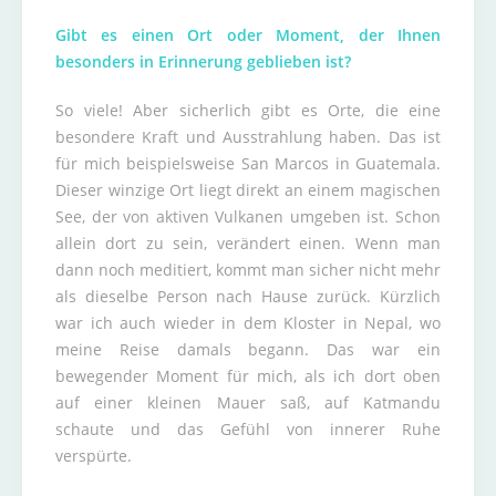
Gibt es einen Ort oder Moment, der Ihnen
besonders in Erinnerung geblieben ist?
So viele! Aber sicherlich gibt es Orte, die eine
besondere Kraft und Ausstrahlung haben. Das ist
für mich beispielsweise San Marcos in Guatemala.
Dieser winzige Ort liegt direkt an einem magischen
See, der von aktiven Vulkanen umgeben ist. Schon
allein dort zu sein, verändert einen. Wenn man
dann noch meditiert, kommt man sicher nicht mehr
als dieselbe Person nach Hause zurück. Kürzlich
war ich auch wieder in dem Kloster in Nepal, wo
meine Reise damals begann. Das war ein
bewegender Moment für mich, als ich dort oben
auf einer kleinen Mauer saß, auf Katmandu
schaute und das Gefühl von innerer Ruhe
verspürte.