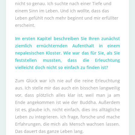
nicht so genau. Ich suchte nach einer Tiefe und
einem Sinn im Leben. Und ich wollte, dass das
Leben gefühlt noch mehr beginnt und mir erfüllter
erscheint.
Im ersten Kapitel beschreiben Sie Ihren zunächst
ziemlich ernüchternden Aufenthalt in einem
nepalesischen Kloster. Wie war das für Sie, als Sie
feststellen mussten, dass die Erleuchtung
vielleicht doch nicht so einfach zu finden ist?
Zum Glück war ich nie auf die reine Erleuchtung
aus. Ich stelle mir das auch ein bisschen langweilig
vor, dass plötzlich alles klar ist, weil man ja am
Ende angekommen ist wie der Buddha. Außerdem
ist es, glaube ich, nicht einfach, dies ins alltägliche
Leben zu integrieren. Ich frage, forsche und mache
Erfahrungen, die mich als Mensch wachsen lassen.
Das dauert das ganze Leben lang.