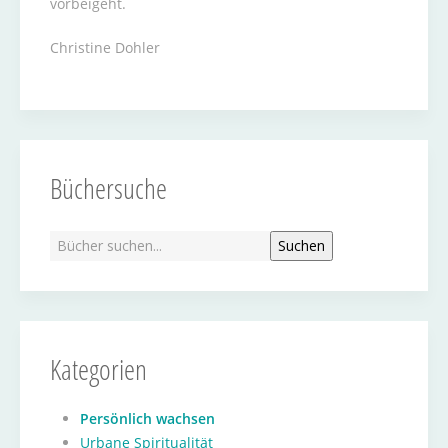
vorbeigeht.
Christine Dohler
Büchersuche
Kategorien
Persönlich wachsen
Urbane Spiritualität