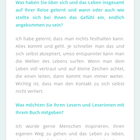
Was haben Sie über sich und das Leben insgesamt
auf Ihrer Reise gelernt und wann oder auch wie
stellte sich bei Ihnen das Gefühl ein, endlich
angekommen zu sein?
Ich habe gelernt, dass man nichts festhalten kann.
Alles kommt und geht. Je schneller man das und
sich selbst akzeptiert, umso entspannter kann man
die Wellen des Lebens surfen. Wenn man dem
Leben voll vertraut und auf kleine Zeichen achtet,
die einen leiten, dann kommt man immer weiter.
Wichtig ist, dass man den Kontakt zu sich selbst
nicht verliert.
Was möchten Sie Ihren Lesern und Leserinnen mit
Ihrem Buch mitgeben?
Ich würde gerne Menschen inspirieren, ihren
eigenen Weg zu gehen und das Leben zu leben,