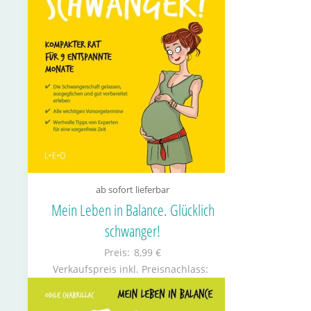
ab sofort lieferbar
Mein Leben in Balance. Glücklich
schwanger!
Preis:
8,99 €
Verkaufspreis inkl. Preisnachlass: