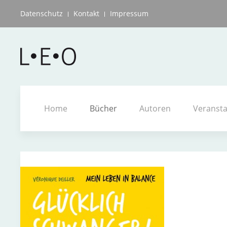
Datenschutz
Kontakt
Impressum
Home
Bücher
Autoren
Veranst