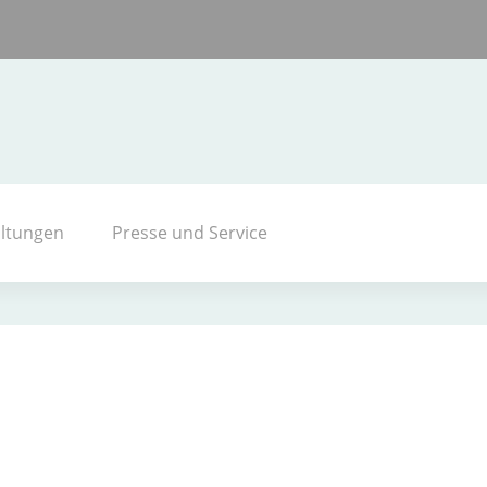
altungen
Presse und Service