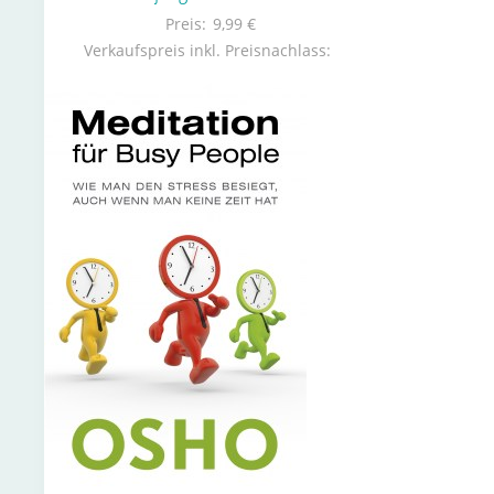
Preis:
9,99 €
Verkaufspreis inkl. Preisnachlass: