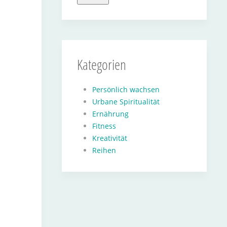
Kategorien
Persönlich wachsen
Urbane Spiritualität
Ernährung
Fitness
Kreativität
Reihen