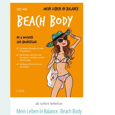
ab sofort lieferbar
Mein Leben in Balance. Beach Body