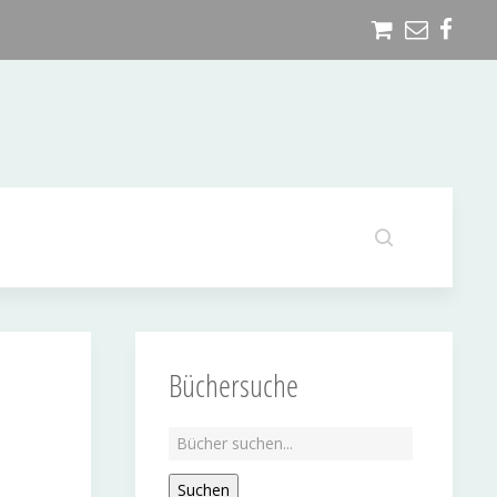
Büchersuche