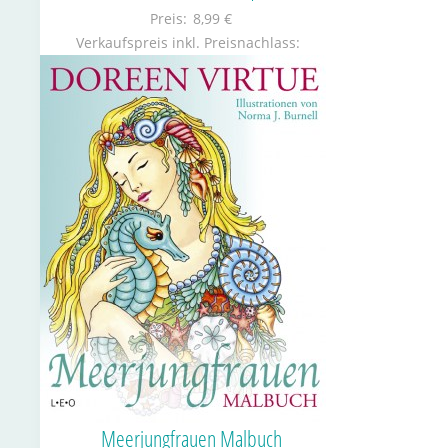
Preis:
8,99 €
Verkaufspreis inkl. Preisnachlass:
Meerjungfrauen Malbuch