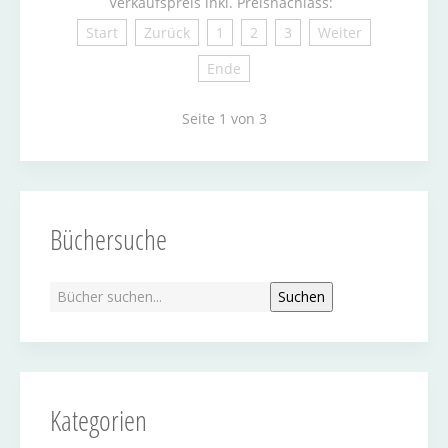
Verkaufspreis inkl. Preisnachlass:
Start
Zurück
1
2
3
Weiter
Ende
Seite 1 von 3
Büchersuche
Kategorien