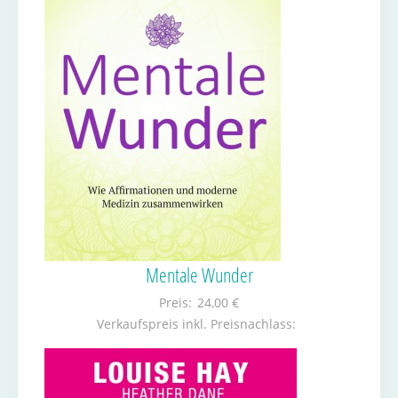
Mentale Wunder
Preis:
24,00 €
Verkaufspreis inkl. Preisnachlass: