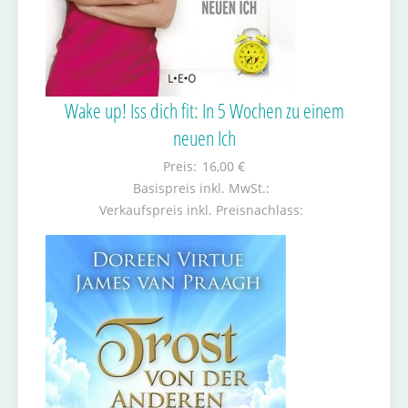
Wake up! Iss dich fit: In 5 Wochen zu einem
neuen Ich
Preis:
16,00 €
Basispreis inkl. MwSt.:
Verkaufspreis inkl. Preisnachlass: