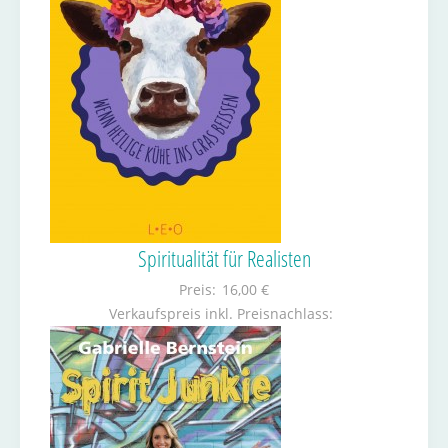
Spiritualität für Realisten
Preis:
16,00 €
Verkaufspreis inkl. Preisnachlass: