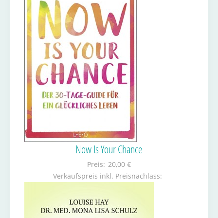
Now Is Your Chance
Preis:
20,00 €
Verkaufspreis inkl. Preisnachlass: