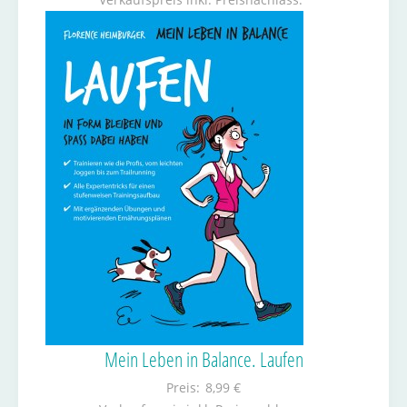
Mein Leben in Balance. Laufen
Preis:
8,99 €