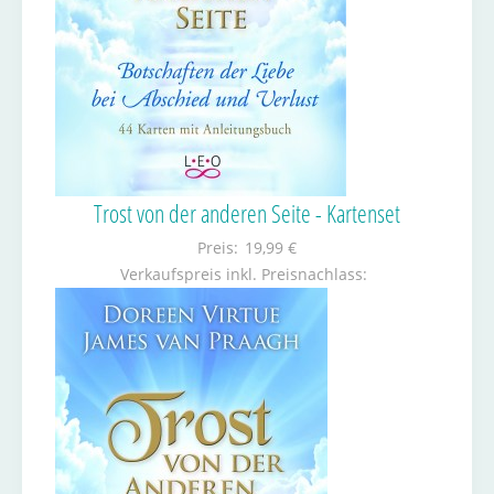
Trost von der anderen Seite - Kartenset
Preis:
19,99 €
Verkaufspreis inkl. Preisnachlass: