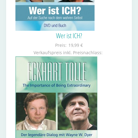
Wer ist ICH?
Preis:
19,99 €
Verkaufspreis inkl. Preisnachlass: