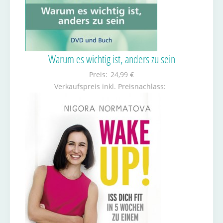
Warum es wichtig ist, anders zu sein
Preis:
24,99 €
Verkaufspreis inkl. Preisnachlass: