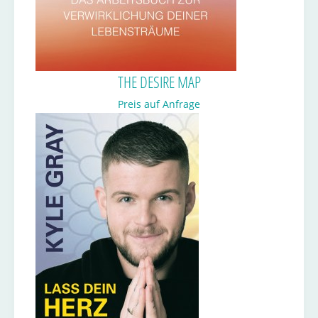
THE DESIRE MAP
Preis auf Anfrage