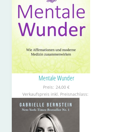
Mentale Wunder
Preis:
24,00 €
Verkaufspreis inkl. Preisnachlass: