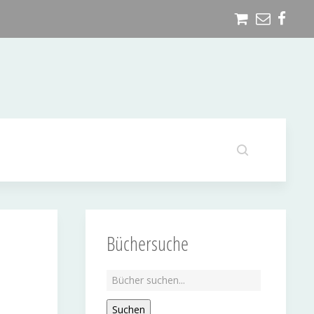
Büchersuche