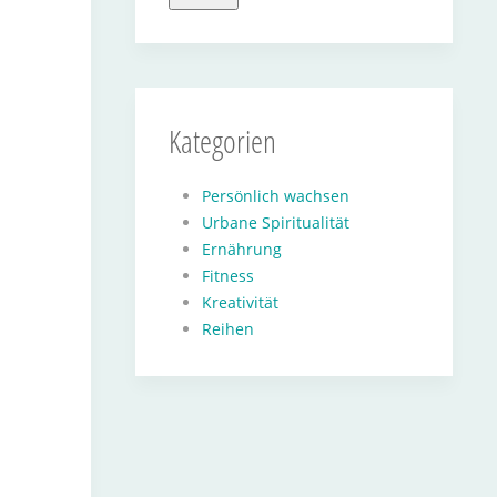
Kategorien
Persönlich wachsen
Urbane Spiritualität
Ernährung
Fitness
Kreativität
Reihen