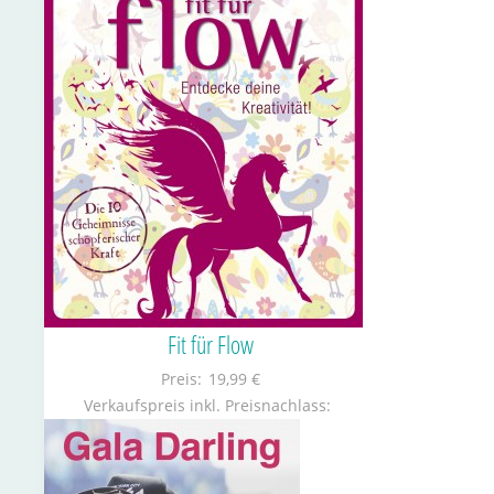
Fit für Flow
Preis:
19,99 €
Verkaufspreis inkl. Preisnachlass: