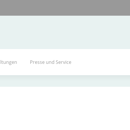
altungen
Presse und Service