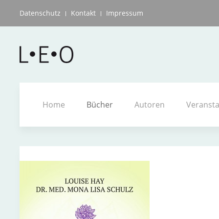
Datenschutz
Kontakt
Impressum
Home
Bücher
Autoren
Veranst