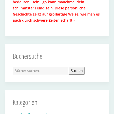
bedeuten. Dein Ego kann manchmal dein
schlimmster Feind sein. Diese persönliche
Geschichte zeigt auf großartige Weise, wie man es
auch durch schwere Zeiten schafft.«
Büchersuche
Kategorien