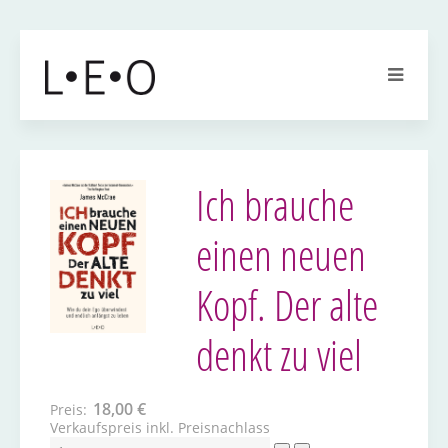
Ich brauche
einen neuen
Kopf. Der alte
denkt zu viel
18,00 €
Preis:
Verkaufspreis inkl. Preisnachlass