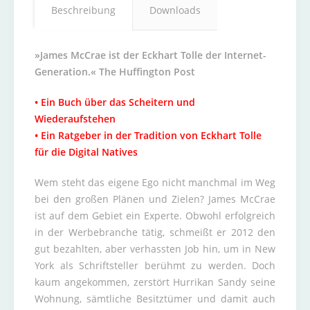
Beschreibung
Downloads
»James McCrae ist der Eckhart Tolle der Internet-
Generation.« The Huffington Post
• Ein Buch über das Scheitern und
Wiederaufstehen
• Ein Ratgeber in der Tradition von Eckhart Tolle
für die Digital Natives
Wem steht das eigene Ego nicht manchmal im Weg
bei den großen Plänen und Zielen? James McCrae
ist auf dem Gebiet ein Experte. Obwohl erfolgreich
in der Werbebranche tätig, schmeißt er 2012 den
gut bezahlten, aber verhassten Job hin, um in New
York als Schriftsteller berühmt zu werden. Doch
kaum angekommen, zerstört Hurrikan Sandy seine
Wohnung, sämtliche Besitztümer und damit auch