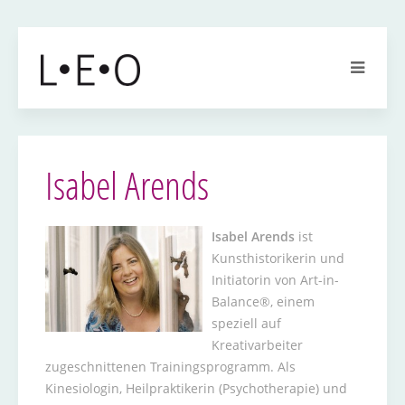
Isabel Arends
Isabel Arends
ist
Kunsthistorikerin und
Initiatorin von Art-in-
Balance®, einem
speziell auf
Kreativarbeiter
zugeschnittenen Trainingsprogramm. Als
Kinesiologin, Heilpraktikerin (Psychotherapie) und