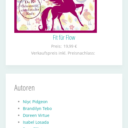
Fit für Flow
Preis:
19,99 €
Verkaufspreis inkl. Preisnachlass:
Autoren
Niyc Pidgeon
Brandilyn Tebo
Doreen Virtue
Isabel Losada