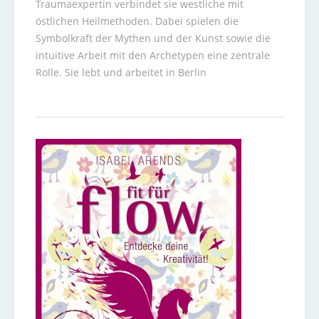
Traumaexpertin verbindet sie westliche mit
östlichen Heilmethoden. Dabei spielen die
Symbolkraft der Mythen und der Kunst sowie die
intuitive Arbeit mit den Archetypen eine zentrale
Rolle. Sie lebt und arbeitet in Berlin